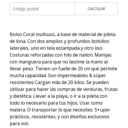
CALCULAR
Bolso Coral multiuso, a base de material de pileta
de lona. Con dos amplios y profundos bolsillos
laterales, uno en tela estampada y otro liso.
Costuras reforzadas con hilo de nailon. Manijas
con manguera para que no lastime la mano al
llevar peso. Tienen un fuelle de 20 cm que permite
mucha capacidad. Son impermeables & súper
resistentes Cargan más de 20 kilos. Se pueden
utilizar para hacer las compras de verduras, frutas
y dietética. Llevar a la playa, o ir a la pileta con
todo lo necesario para tús hijos. Usar como
matera. O transportar lo que necesites. S+uper
prácticos, resistentes, y con diseños exclusivos
para vos.