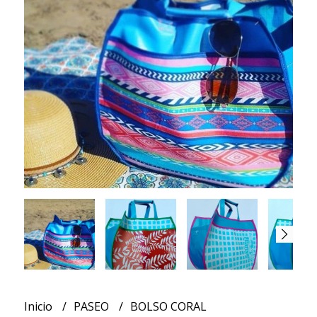
Inicio
PASEO
BOLSO CORAL