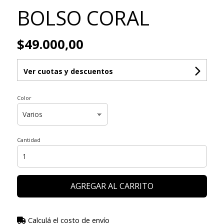
BOLSO CORAL
$49.000,00
Ver cuotas y descuentos
Color
Cantidad
AGREGAR AL CARRITO
Calculá el costo de envío